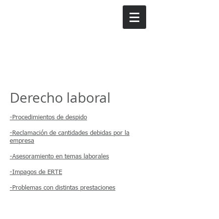
DanielRM Abogados
Derecho laboral
-Procedimientos de despido
-Reclamación de cantidades debidas por la
empresa
-Asesoramiento en temas laborales
-Impagos de ERTE
-Problemas con distintas prestaciones